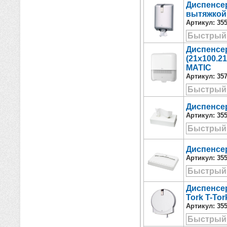
Диспенсер
вытяжкой,
Артикул:
35
Быстрый
Диспенсе
(21x100.2
MATIC
Артикул:
35
Быстрый
Диспенсер
Артикул:
35
Быстрый
Диспенсер
Артикул:
35
Быстрый
Диспенсер
Tork T-Tor
Артикул:
35
Быстрый