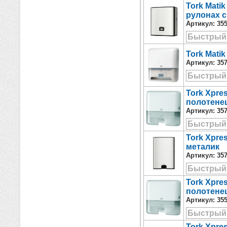
Tork Mati
рулонах с
Артикул:
35
Быстрый
Tork Mati
Артикул:
35
Быстрый
Tork Xpre
полотенец
Артикул:
35
Быстрый
Tork Xpre
металик
Артикул:
35
Быстрый
Tork Xpre
полотенец
Артикул:
35
Быстрый
Tork Xpre