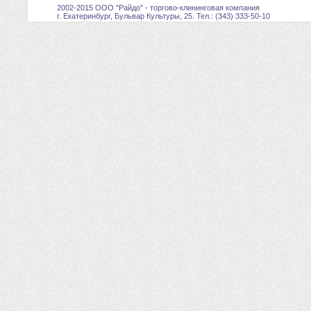
2002-2015 ООО "Райдо" - торгово-клининговая компания
г. Екатеринбург, Бульвар Культуры, 25. Тел.: (343) 333-50-10