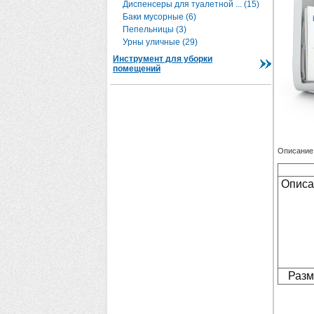
Диспенсеры для туалетной ... (15)
Баки мусорные (6)
Пепельницы (3)
Урны уличные (29)
Инструмент для уборки
помещений
Описание
Описа
Разм