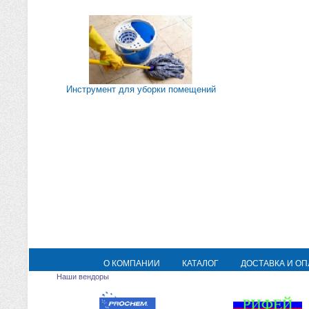
Инструмент для уборки помещений
О КОМПАНИИ
КАТАЛОГ
ДОСТАВКА И ОП
Наши вендоры