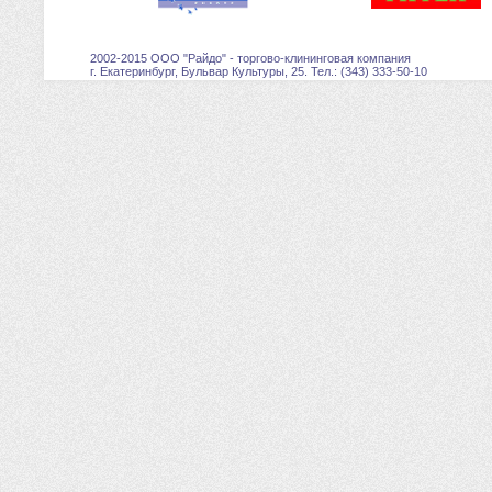
2002-2015 ООО "Райдо" - торгово-клининговая компания
г. Екатеринбург, Бульвар Культуры, 25. Тел.: (343) 333-50-10