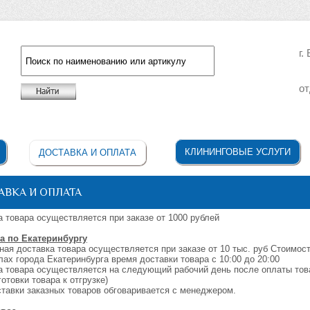
г.
от
Например: жидкое мыло
КЛИНИНГОВЫЕ УСЛУГИ
ДОСТАВКА И ОПЛАТА
АВКА И ОПЛАТА
а товара осуществляется при заказе от 1000 рублей
а по Екатеринбургу
ная доставка товара осуществляется при заказе от 10 тыс. руб Стоимост
лах города Екатеринбурга время доставки товара с 10:00 до 20:00
а товара осуществляется на следующий рабочий день после оплаты тов
отовки товара к отгрузке)
ставки заказных товаров обговаривается с менеджером.