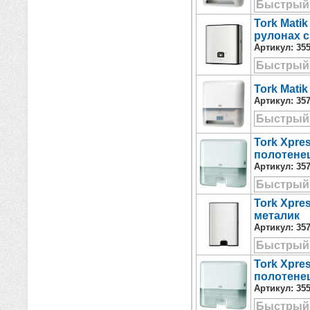
Быстрый
Tork Mati
рулонах с
Артикул:
35
Быстрый
Tork Mati
Артикул:
35
Быстрый
Tork Xpre
полотенец
Артикул:
35
Быстрый
Tork Xpre
металик
Артикул:
35
Быстрый
Tork Xpre
полотенец
Артикул:
35
Быстрый