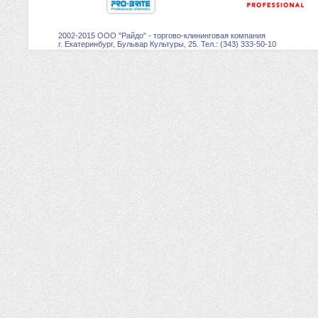
2002-2015 ООО "Райдо" - торгово-клининговая компания
г. Екатеринбург, Бульвар Культуры, 25. Тел.: (343) 333-50-10