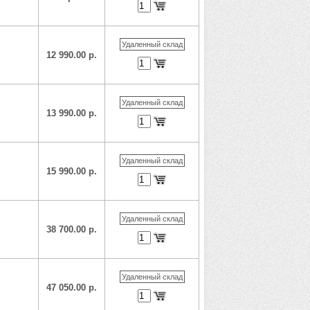
Удаленный склад
12 990.00 р.
Удаленный склад
13 990.00 р.
Удаленный склад
15 990.00 р.
Удаленный склад
38 700.00 р.
Удаленный склад
47 050.00 р.