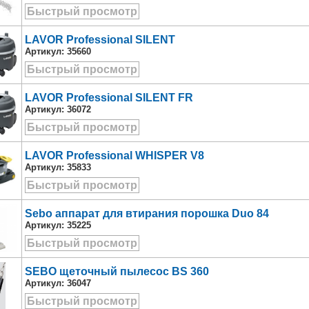
Быстрый просмотр
LAVOR Professional SILENT
Артикул:
35660
Быстрый просмотр
LAVOR Professional SILENT FR
Артикул:
36072
Быстрый просмотр
LAVOR Professional WHISPER V8
Артикул:
35833
Быстрый просмотр
Sebo аппарат для втирания порошка Duo 84
Артикул:
35225
Быстрый просмотр
SEBO щеточный пылесос BS 360
Артикул:
36047
Быстрый просмотр