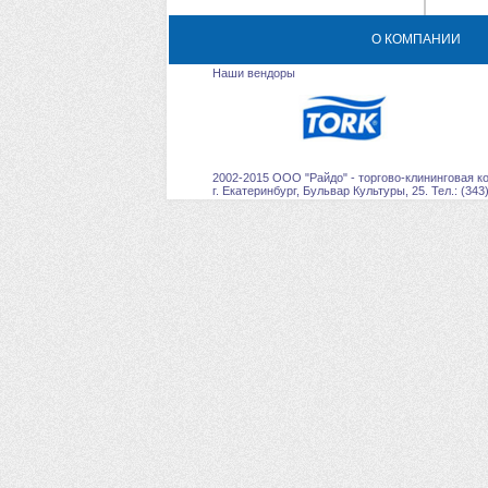
О КОМПАНИИ
Наши вендоры
2002-2015 ООО "Райдо" - торгово-клининговая к
г. Екатеринбург, Бульвар Культуры, 25. Тел.: (343