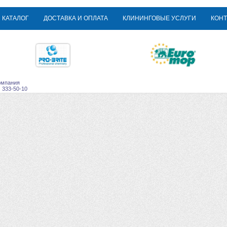
КАТАЛОГ
ДОСТАВКА И ОПЛАТА
КЛИНИНГОВЫЕ УСЛУГИ
КОНТ
омпания
) 333-50-10