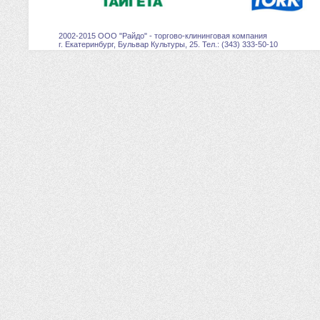
2002-2015 ООО "Райдо" - торгово-клининговая компания
г. Екатеринбург, Бульвар Культуры, 25. Тел.: (343) 333-50-10