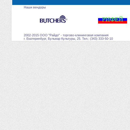
Наши вендоры
2002-2015 ООО "Райдо" - торгово-клининговая компания
г. Екатеринбург, Бульвар Культуры, 25. Тел.: (343) 333-50-10