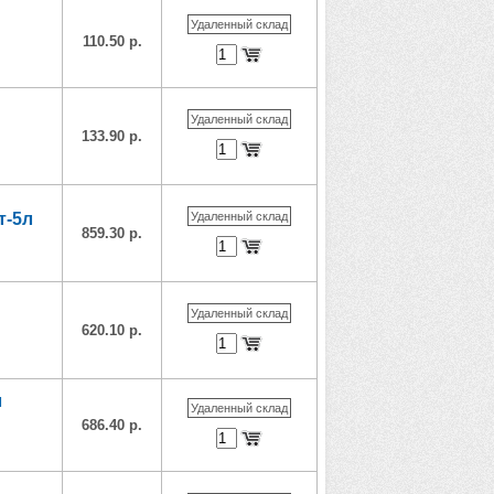
Удаленный склад
110.50 р.
Удаленный склад
133.90 р.
т-5л
Удаленный склад
859.30 р.
Удаленный склад
620.10 р.
л
Удаленный склад
686.40 р.