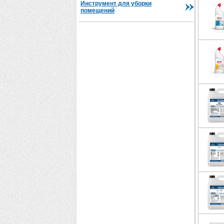
Инструмент для уборки
помещений