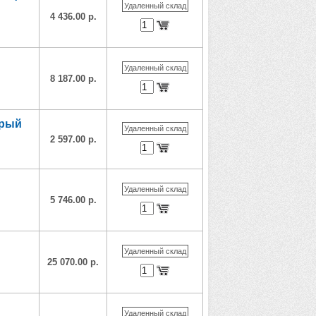
Удаленный склад
4 436.00 р.
Удаленный склад
8 187.00 р.
ерый
Удаленный склад
2 597.00 р.
Удаленный склад
5 746.00 р.
Удаленный склад
25 070.00 р.
Удаленный склад