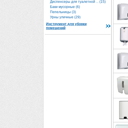
Диспенсеры для туалетной ... (15)
Баки мусорные (6)
Пепельницы (3)
Урны уличные (29)
Инструмент для уборки
помещений