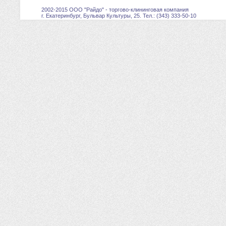
2002-2015 ООО "Райдо" - торгово-клининговая компания
г. Екатеринбург, Бульвар Культуры, 25. Тел.: (343) 333-50-10