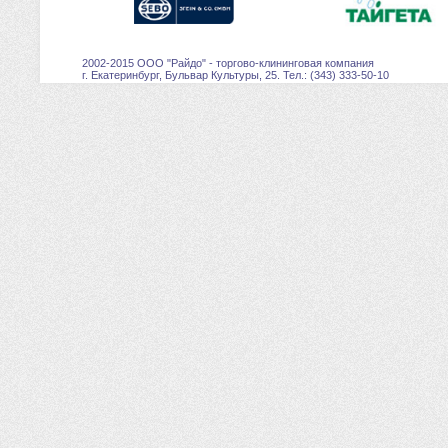
2002-2015 ООО "Райдо" - торгово-клининговая компания
г. Екатеринбург, Бульвар Культуры, 25. Тел.: (343) 333-50-10