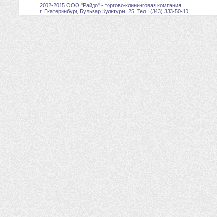
2002-2015 ООО "Райдо" - торгово-клининговая компания
г. Екатеринбург, Бульвар Культуры, 25. Тел.: (343) 333-50-10