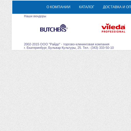
О КОМПАНИИ
КАТАЛОГ
ДОСТАВКА И О
Наши вендоры
2002-2015 ООО "Райдо" - торгово-клининговая компания
г. Екатеринбург, Бульвар Культуры, 25. Тел.: (343) 333-50-10