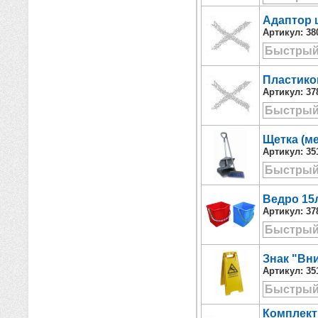
Адаптор 
Артикул:
38
Быстрый
Пластико
Артикул:
37
Быстрый
Щетка (м
Артикул:
35
Быстрый
Ведро 15
Артикул:
37
Быстрый
Знак "Вн
Артикул:
35
Быстрый
Комплект