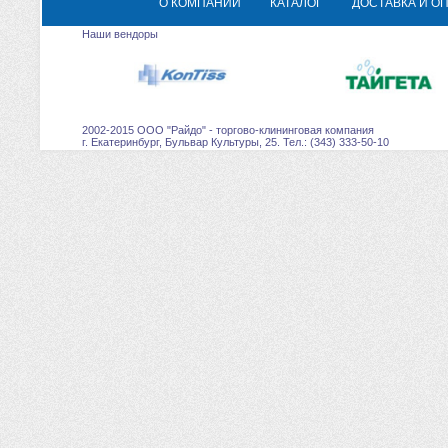
О КОМПАНИИ
КАТАЛОГ
ДОСТАВКА И О
Наши вендоры
2002-2015 ООО "Райдо" - торгово-клининговая компания
г. Екатеринбург, Бульвар Культуры, 25. Тел.: (343) 333-50-10