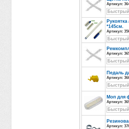
Артикул:
36
Быстрый
Рукоятка
*145см.
Артикул:
35
Быстрый
Ремкомпл
Артикул:
36
Быстрый
Педаль д
Артикул:
36
Быстрый
Моп для 
Артикул:
36
Быстрый
Резинова
Артикул:
37