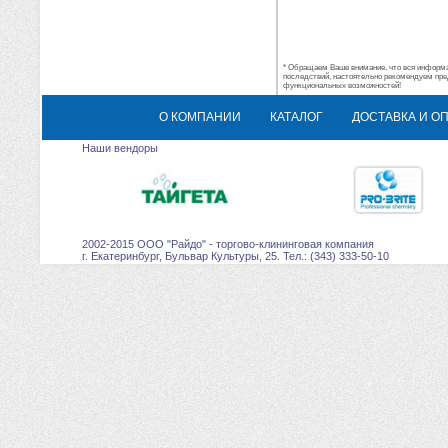
* Обращаем Ваше внимание, что вся информац
последствий, настоятельно рекомендуем пре
функциональных возможностей!
О КОМПАНИИ
КАТАЛОГ
ДОСТАВКА И О
Наши вендоры
2002-2015 ООО "Райдо" - торгово-клининговая компания
г. Екатеринбург, Бульвар Культуры, 25. Тел.: (343) 333-50-10