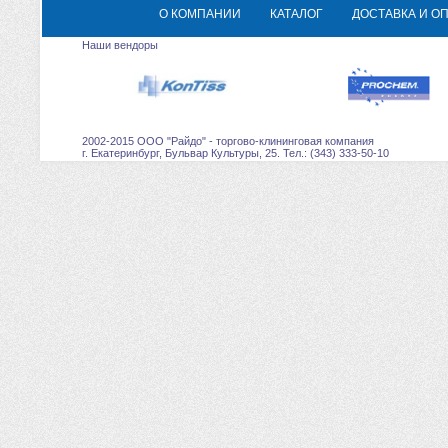
О КОМПАНИИ
КАТАЛОГ
ДОСТАВКА И О
Наши вендоры
2002-2015 ООО "Райдо" - торгово-клининговая компания
г. Екатеринбург, Бульвар Культуры, 25. Тел.: (343) 333-50-10