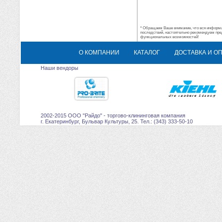
* Обращаем Ваше внимание, что вся информац
последствий, настоятельно рекомендуем пре
функциональных возможностей!
О КОМПАНИИ
КАТАЛОГ
ДОСТАВКА И О
Наши вендоры
2002-2015 ООО "Райдо" - торгово-клининговая компания
г. Екатеринбург, Бульвар Культуры, 25. Тел.: (343) 333-50-10