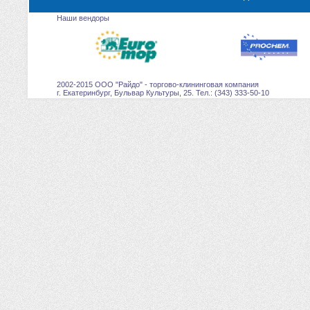
Наши вендоры
2002-2015 ООО "Райдо" - торгово-клининговая компания
г. Екатеринбург, Бульвар Культуры, 25. Тел.: (343) 333-50-10