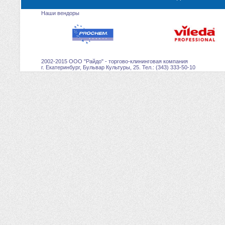
Наши вендоры
2002-2015 ООО "Райдо" - торгово-клининговая компания
г. Екатеринбург, Бульвар Культуры, 25. Тел.: (343) 333-50-10