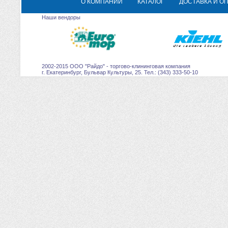
О КОМПАНИИ
КАТАЛОГ
ДОСТАВКА И О
Наши вендоры
2002-2015 ООО "Райдо" - торгово-клининговая компания
г. Екатеринбург, Бульвар Культуры, 25. Тел.: (343) 333-50-10