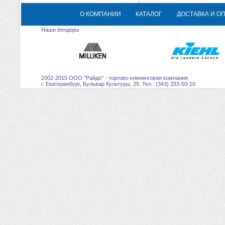
О КОМПАНИИ
КАТАЛОГ
ДОСТАВКА И О
Наши вендоры
2002-2015 ООО "Райдо" - торгово-клининговая компания
г. Екатеринбург, Бульвар Культуры, 25. Тел.: (343) 333-50-10